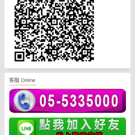
客服 Online