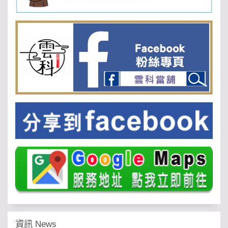
資訊 News