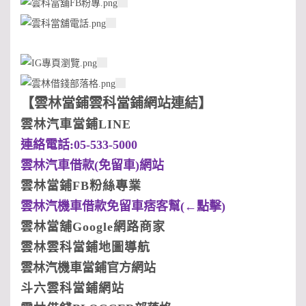
【
雲林當鋪雲科當鋪網站連結
】
雲林汽車當鋪LINE
連絡電話:05-533-5000
雲林汽車借款(
免留車)
網站
雲林當鋪FB粉絲專業
雲林汽機車借款免留車痞客幫(
←點擊)
雲林當舖Google
網路商家
雲林雲科當鋪地圖導航
雲林汽機車當鋪官方網站
斗六雲科當鋪網站