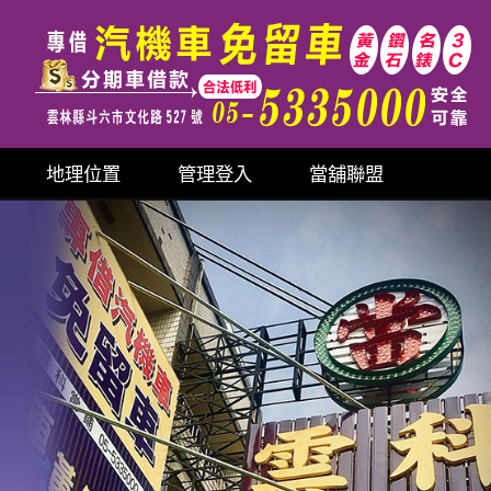
地理位置
管理登入
當舖聯盟