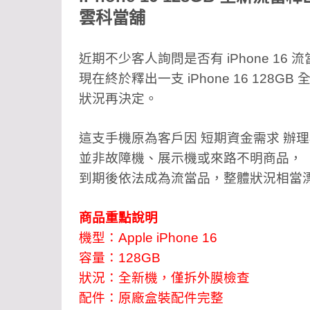
雲科當舖
近期不少客人詢問是否有 iPhone 1
現在終於釋出一支 iPhone 16 12
狀況再決定。
這支手機原為客戶因 短期資金需求 辦
並非故障機、展示機或來路不明商品，
到期後依法成為流當品，整體狀況相當
商品重點說明
機型：Apple iPhone 16
容量：128GB
狀況：全新機，僅拆外膜檢查
配件：原廠盒裝配件完整