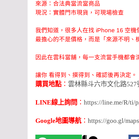
來源：合法典當流當商品
現況：實體門市現貨，可現場檢查
我們知道，很多人在找 iPhone 16 空機價 
最擔心的不是價格，而是「來源不明、
因此在雲科當舖，每一支流當手機都會
讓你 看得到、摸得到、確認後再決定。
購買地點
：
雲林縣斗六市文化路527
LINE線上詢問
：
https://line.me/R/ti
Google地圖導航
：
https://goo.gl/m