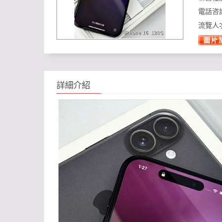
電話咨
流覽人
詳細介紹