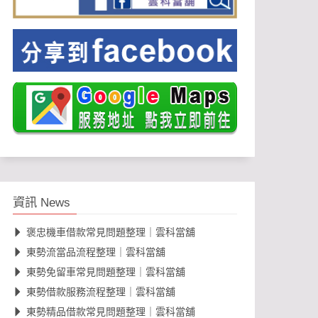
資訊 News
褒忠機車借款常見問題整理｜雲科當舖
東勢流當品流程整理｜雲科當舖
東勢免留車常見問題整理｜雲科當舖
東勢借款服務流程整理｜雲科當舖
東勢精品借款常見問題整理｜雲科當舖