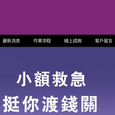
最新消息
作業流程
線上諮詢
客戶留言