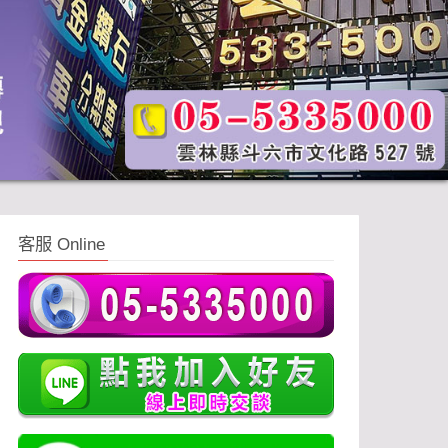
客服 Online